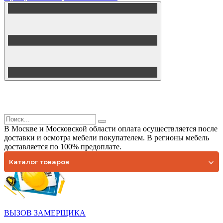
В Москве и Московской области оплата осуществляется после
доставки и осмотра мебели покупателем. В регионы мебель
доставляется по 100% предоплате.
Каталог товаров
ВЫЗОВ ЗАМЕРЩИКА