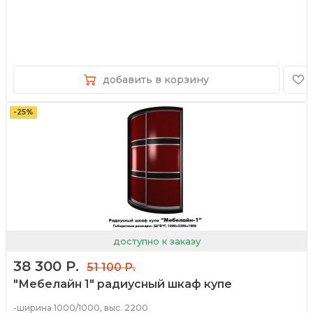
добавить в корзину
-25%
доступно к заказу
38 300 Р.
51 100 Р.
"Мебелайн 1" радиусный шкаф купе
-ширина 1000/1000, выс. 2200