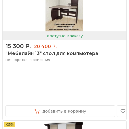
доступно к заказу
15 300 Р.
20 400 Р.
"Мебелайн 13" стол для компьютера
нет короткого описания
добавить в корзину
-25%