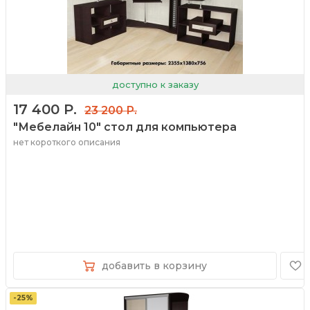
доступно к заказу
17 400 Р.
23 200 Р.
"Мебелайн 10" стол для компьютера
нет короткого описания
добавить в корзину
-25%