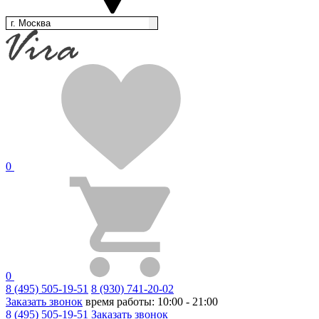
г. Москва
0
0
8 (495) 505-19-51
8 (930) 741-20-02
Заказать звонок
время работы: 10:00 - 21:00
8 (495) 505-19-51
Заказать звонок