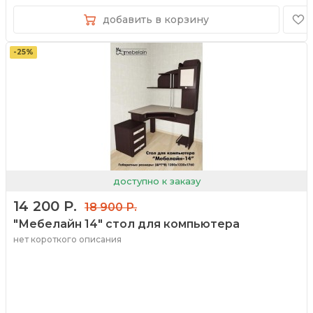
добавить в корзину
-25%
доступно к заказу
14 200 Р.
18 900 Р.
"Мебелайн 14" стол для компьютера
нет короткого описания