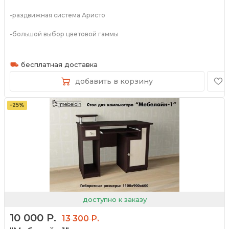
-раздвижная система Аристо
-большой выбор цветовой гаммы
-размеры и наполнение не меняются
бесплатная доставка
добавить в корзину
-25%
доступно к заказу
10 000 Р.
13 300 Р.