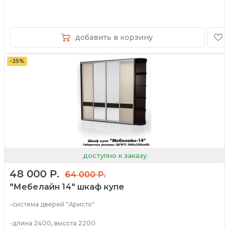
добавить в корзину
-25%
доступно к заказу
48 000 Р.
64 000 Р.
"Мебелайн 14" шкаф купе
-система дверей "Аристо"
-длина 2400, высота 2200