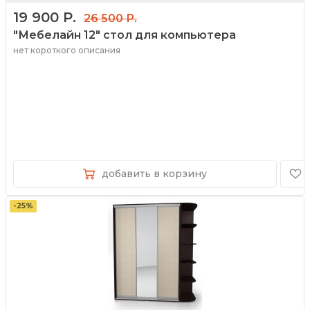
19 900 Р.
26 500 Р.
"Мебелайн 12" стол для компьютера
нет короткого описания
добавить в корзину
-25%