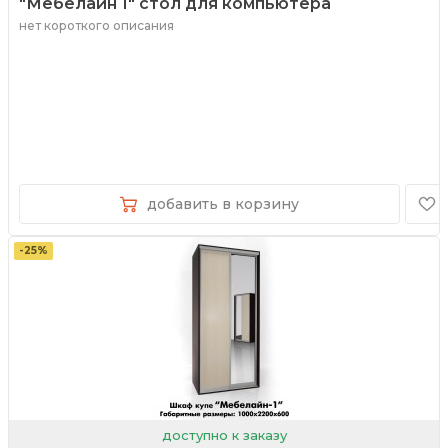
"Мебелайн 1" стол для компьютера
нет короткого описания
добавить в корзину
-25%
доступно к заказу