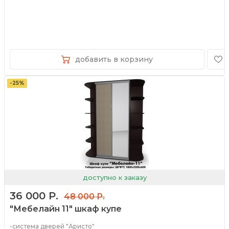
добавить в корзину
-25%
доступно к заказу
36 000 Р.
48 000 Р.
"Мебелайн 11" шкаф купе
-система дверей "Аристо"