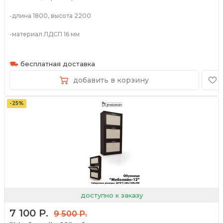
-длина 1800, высота 2200
-материал ЛДСП 16 мм
-широкий спектр цветов
бесплатная доставка
добавить в корзину
-25%
доступно к заказу
7 100 Р.
9 500 Р.