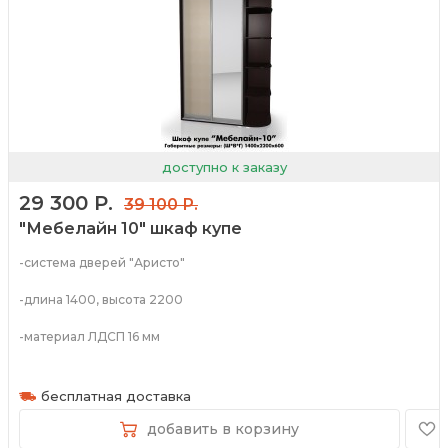
доступно к заказу
29 300 Р.
39 100 Р.
"Мебелайн 10" шкаф купе
-система дверей "Аристо"
-длина 1400, высота 2200
-материал ЛДСП 16 мм
-широкий спектр цветов
бесплатная доставка
добавить в корзину