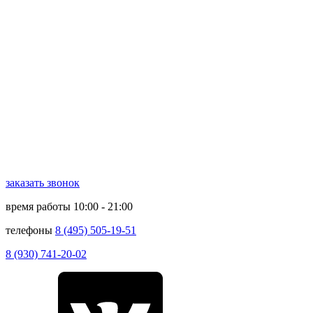
заказать звонок
время работы
10:00 - 21:00
телефоны
8 (495) 505-19-51
8 (930) 741-20-02