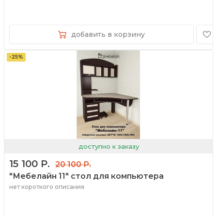
добавить в корзину
-25%
доступно к заказу
15 100 Р.
20 100 Р.
"Мебелайн 11" стол для компьютера
нет короткого описания