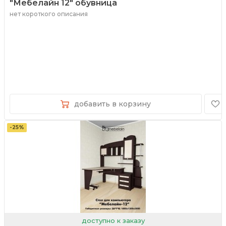
"Мебелайн 12" обувница
нет короткого описания
добавить в корзину
-25%
доступно к заказу