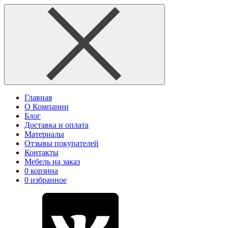
Главная
О Компании
Блог
Доставка и оплата
Материалы
Отзывы покупателей
Контакты
Мебель на заказ
0
корзина
0
избранное