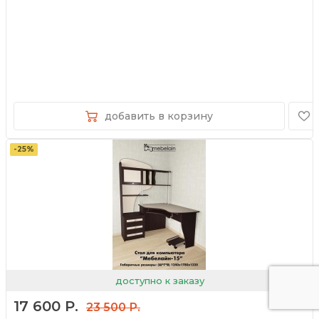
добавить в корзину
-25%
доступно к заказу
17 600 Р.
23 500 Р.