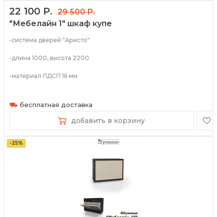
22 100 Р.
29 500 Р.
"Мебелайн 1" шкаф купе
-система дверей "Аристо"
-длина 1000, высота 2200
-материал ЛДСП 16 мм
-широкий спектр цветов
бесплатная доставка
добавить в корзину
-25%