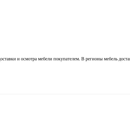
оставки и осмотра мебели покупателем. В регионы мебель доста