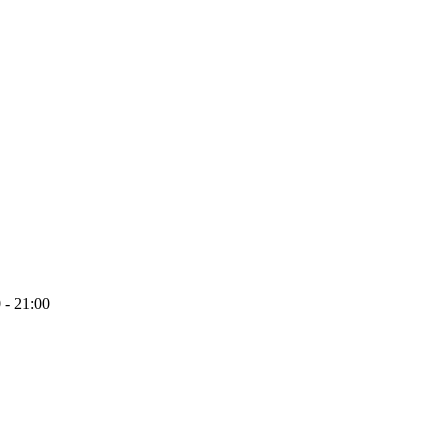
 - 21:00