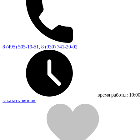
8 (495) 505-19-51,
8 (930) 741-20-02
время работы:
10:00
заказать звонок