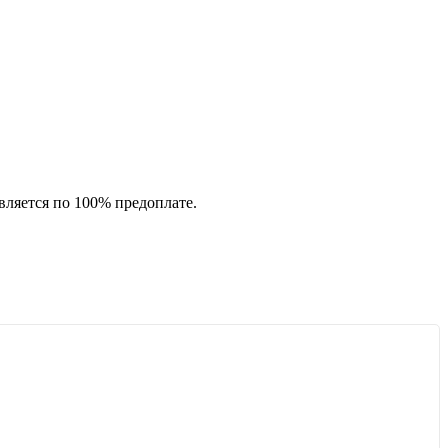
вляется по 100% предоплате.