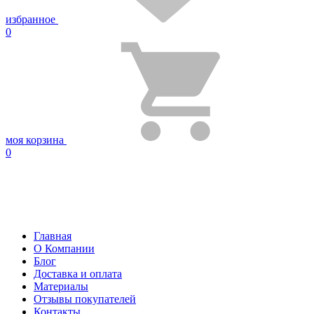
избранное
0
моя корзина
0
Главная
О Компании
Блог
Доставка и оплата
Материалы
Отзывы покупателей
Контакты