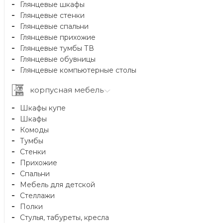
Глянцевые шкафы
Глянцевые стенки
Глянцевые спальни
Глянцевые прихожие
Глянцевые тумбы ТВ
Глянцевые обувницы
Глянцевые компьютерные столы
корпусная мебель
Шкафы купе
Шкафы
Комоды
Тумбы
Стенки
Прихожие
Спальни
Мебель для детской
Стеллажи
Полки
Стулья, табуреты, кресла