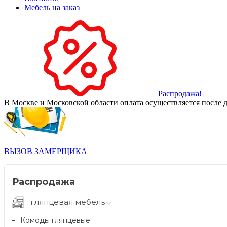
Мебель на заказ
Распродажа!
В Москве и Московской области оплата осуществляется после д
ВЫЗОВ ЗАМЕРЩИКА
Распродажа
глянцевая мебель
Комоды глянцевые