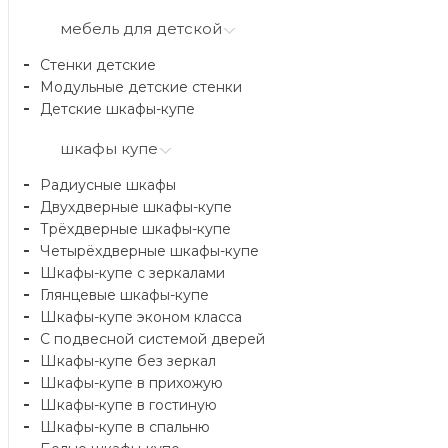
мебель для детской
Стенки детские
Модульные детские стенки
Детские шкафы-купе
шкафы купе
Радиусные шкафы
Двухдверные шкафы-купе
Трёхдверные шкафы-купе
Четырёхдверные шкафы-купе
Шкафы-купе с зеркалами
Глянцевые шкафы-купе
Шкафы-купе эконом класса
С подвесной системой дверей
Шкафы-купе без зеркал
Шкафы-купе в прихожую
Шкафы-купе в гостиную
Шкафы-купе в спальню