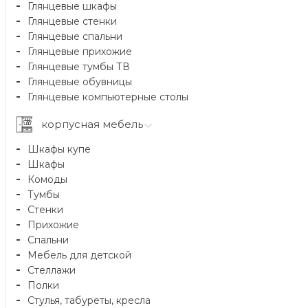
Глянцевые шкафы
Глянцевые стенки
Глянцевые спальни
Глянцевые прихожие
Глянцевые тумбы ТВ
Глянцевые обувницы
Глянцевые компьютерные столы
корпусная мебель
Шкафы купе
Шкафы
Комоды
Тумбы
Стенки
Прихожие
Спальни
Мебель для детской
Стеллажи
Полки
Стулья, табуреты, кресла