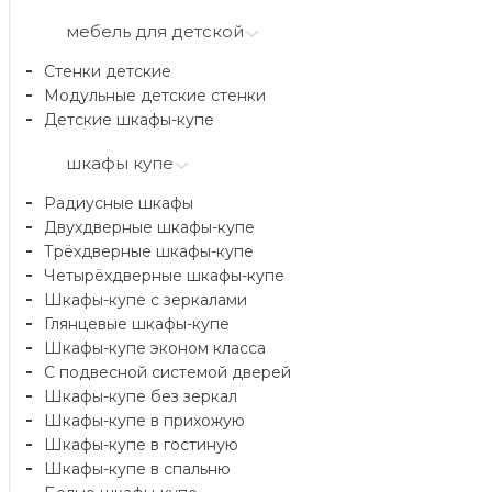
мебель для детской
Стенки детские
Модульные детские стенки
Детские шкафы-купе
шкафы купе
Радиусные шкафы
Двухдверные шкафы-купе
Трёхдверные шкафы-купе
Четырёхдверные шкафы-купе
Шкафы-купе с зеркалами
Глянцевые шкафы-купе
Шкафы-купе эконом класса
С подвесной системой дверей
Шкафы-купе без зеркал
Шкафы-купе в прихожую
Шкафы-купе в гостиную
Шкафы-купе в спальню