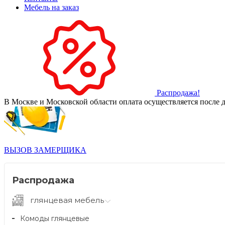
Мебель на заказ
Распродажа!
В Москве и Московской области оплата осуществляется после д
ВЫЗОВ ЗАМЕРЩИКА
Распродажа
глянцевая мебель
Комоды глянцевые