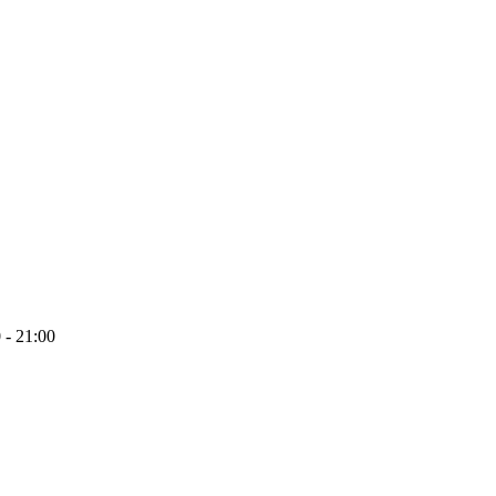
 - 21:00