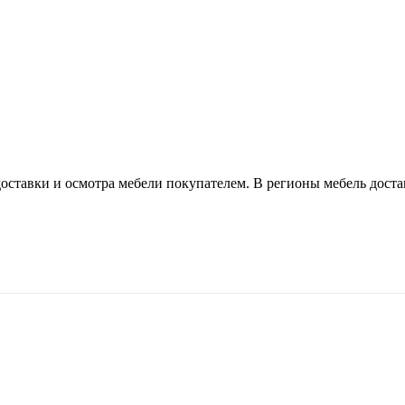
оставки и осмотра мебели покупателем. В регионы мебель доста