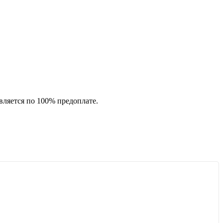
вляется по 100% предоплате.