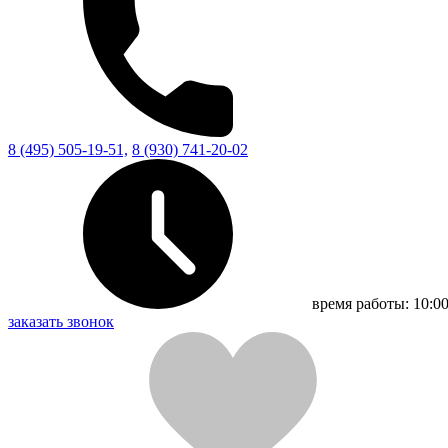
8 (495) 505-19-51,
8 (930) 741-20-02
время работы:
10:00
заказать звонок