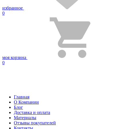
избранное
0
моя корзина
0
Главная
О Компании
Блог
Доставка и оплата
Материалы
Отзывы покупателей
Контакты