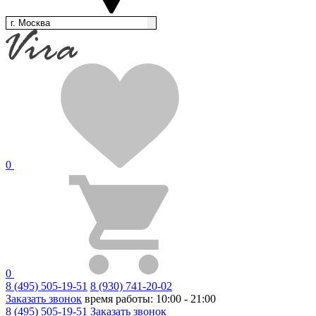
г. Москва
0
0
8 (495) 505-19-51
8 (930) 741-20-02
Заказать звонок
время работы: 10:00 - 21:00
8 (495) 505-19-51
Заказать звонок