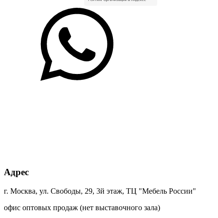
Адрес
г. Москва, ул. Свободы, 29, 3й этаж, ТЦ "Мебель России"
офис оптовых продаж (нет выставочного зала)