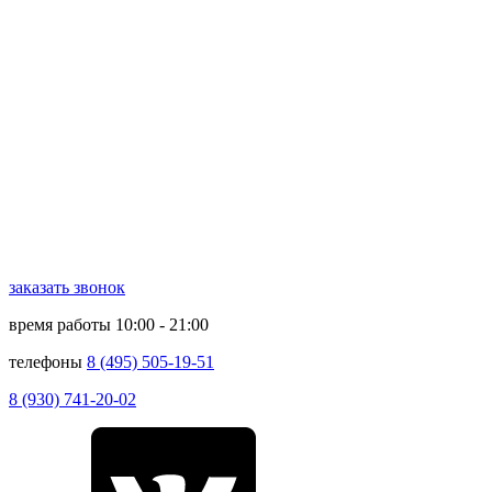
заказать звонок
время работы
10:00 - 21:00
телефоны
8 (495) 505-19-51
8 (930) 741-20-02