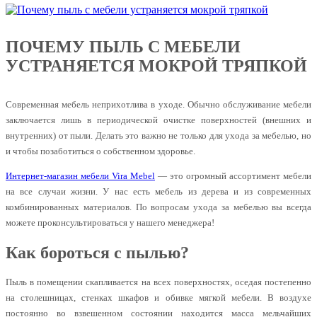
ПОЧЕМУ ПЫЛЬ С МЕБЕЛИ
УСТРАНЯЕТСЯ МОКРОЙ ТРЯПКОЙ
Современная мебель неприхотлива в уходе. Обычно обслуживание мебели
заключается лишь в периодической очистке поверхностей (внешних и
внутренних) от пыли. Делать это важно не только для ухода за мебелью, но
и чтобы позаботиться о собственном здоровье.
Интернет-магазин мебели Vira Mebel
— это огромный ассортимент мебели
на все случаи жизни. У нас есть мебель из дерева и из современных
комбинированных материалов. По вопросам ухода за мебелью вы всегда
можете проконсультироваться у нашего менеджера!
Как бороться с пылью?
Пыль в помещении скапливается на всех поверхностях, оседая постепенно
на столешницах, стенках шкафов и обивке мягкой мебели. В воздухе
постоянно во взвешенном состоянии находится масса мельчайших