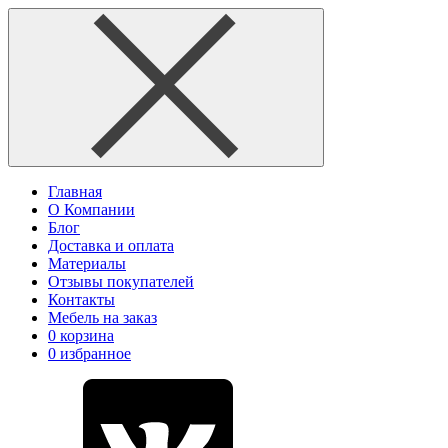
Главная
О Компании
Блог
Доставка и оплата
Материалы
Отзывы покупателей
Контакты
Мебель на заказ
0
корзина
0
избранное