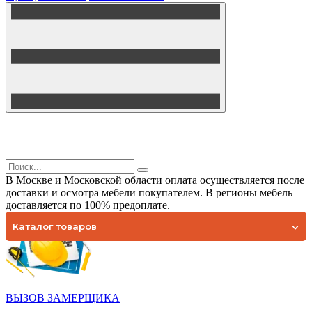
В Москве и Московской области оплата осуществляется после
доставки и осмотра мебели покупателем. В регионы мебель
доставляется по 100% предоплате.
Каталог товаров
ВЫЗОВ ЗАМЕРЩИКА