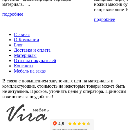
материала. -...
ножки массив бук
направляющие 10
подробнее
подробнее
Главная
О Компании
Блог
Доставка и оплата
Материалы
Отзывы покупателей
Контакты
Мебель на заказ
В связи с повышением закупочных цен на материалы и
комплектующие, стоимость на некоторые товары может быть
не актуальна. Просьба, уточнять цены у оператора. Приносим
извинения за неудобства!