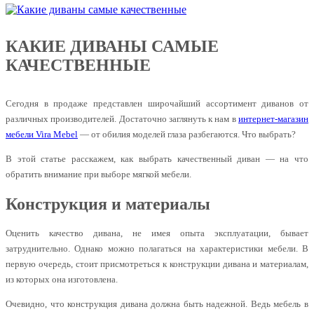
КАКИЕ ДИВАНЫ САМЫЕ
КАЧЕСТВЕННЫЕ
Сегодня в продаже представлен широчайший ассортимент диванов от
различных производителей. Достаточно заглянуть к нам в
интернет-магазин
мебели Vira Mebel
— от обилия моделей глаза разбегаются. Что выбрать?
В этой статье расскажем, как выбрать качественный диван — на что
обратить внимание при выборе мягкой мебели.
Конструкция и материалы
Оценить качество дивана, не имея опыта эксплуатации, бывает
затруднительно. Однако можно полагаться на характеристики мебели. В
первую очередь, стоит присмотреться к конструкции дивана и материалам,
из которых она изготовлена.
Очевидно, что конструкция дивана должна быть надежной. Ведь мебель в