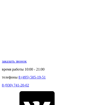
заказать звонок
время работы
10:00 - 21:00
телефоны
8 (495) 505-19-51
8 (930) 741-20-02