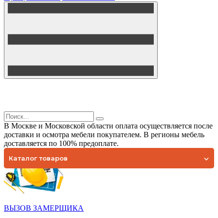
В Москве и Московской области оплата осуществляется после
доставки и осмотра мебели покупателем. В регионы мебель
доставляется по 100% предоплате.
Каталог товаров
ВЫЗОВ ЗАМЕРЩИКА