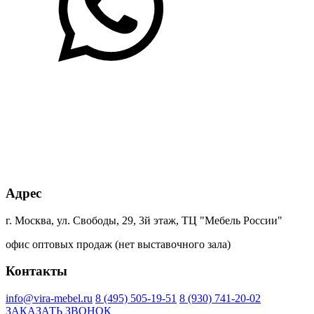
Адрес
г. Москва, ул. Свободы, 29, 3й этаж, ТЦ "Мебель России"
офис оптовых продаж (нет выставочного зала)
Контакты
info@vira-mebel.ru
8 (495) 505-19-51
8 (930) 741-20-02
ЗАКАЗАТЬ ЗВОНОК