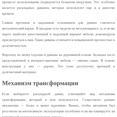
процессе использования подвергается большим нагрузкам. Это особенно
касается раскладных диванов, которые используют еще и в качестве
кровати.
Самым прочным и надежным основанием для дивана считается
металлический каркас. В продаже есть модели на металлокаркасе, и, если вы
ищете наиболее качественный и надежный вариант мебели, рекомендуем
присмотреться к ним. Такие диваны отличаются повышенной прочностью и
долговечностью.
Впрочем, не менее хороши и диваны на деревянной основе. Большая часть
представленной в интернет-магазине мебели — именно такие. В основе
конструкции у них — дерево. Это тоже достаточно прочный и
долговечный материал.
Механизм трансформации
Если выбираете раскладной диван, учитывайте вид механизма
трансформации, который в нем используется. Существуют разные
механизмы — более и менее надежные. Важно, чтобы механизм был
рассчитан на интенсивную эксплуатацию (особенно если вы планируете на
регулярной основе раскладывать диван).