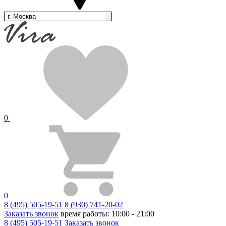
г. Москва
0
0
8 (495) 505-19-51
8 (930) 741-20-02
Заказать звонок
время работы: 10:00 - 21:00
8 (495) 505-19-51
Заказать звонок