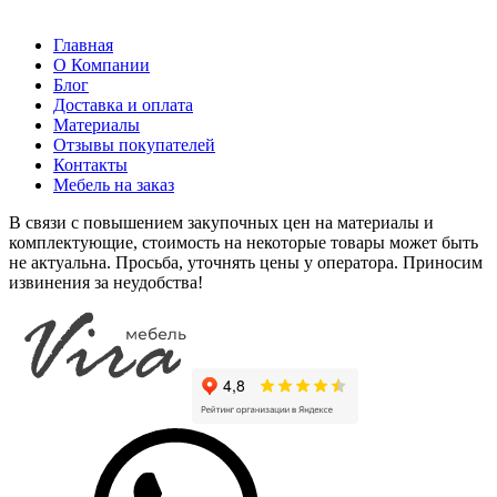
Главная
О Компании
Блог
Доставка и оплата
Материалы
Отзывы покупателей
Контакты
Мебель на заказ
В связи с повышением закупочных цен на материалы и
комплектующие, стоимость на некоторые товары может быть
не актуальна. Просьба, уточнять цены у оператора. Приносим
извинения за неудобства!