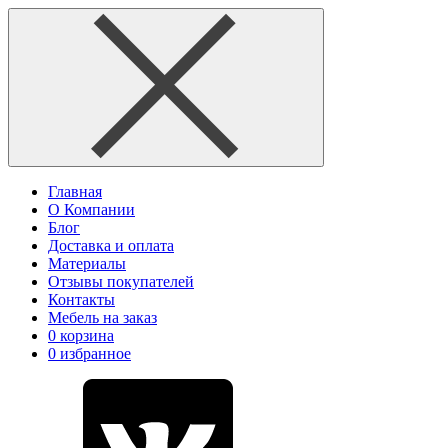
Главная
О Компании
Блог
Доставка и оплата
Материалы
Отзывы покупателей
Контакты
Мебель на заказ
0
корзина
0
избранное