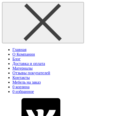
Главная
О Компании
Блог
Доставка и оплата
Материалы
Отзывы покупателей
Контакты
Мебель на заказ
0
корзина
0
избранное