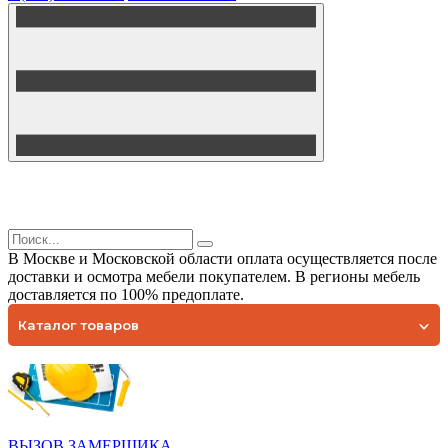
В Москве и Московской области оплата осуществляется после
доставки и осмотра мебели покупателем. В регионы мебель
доставляется по 100% предоплате.
Каталог товаров
ВЫЗОВ ЗАМЕРЩИКА