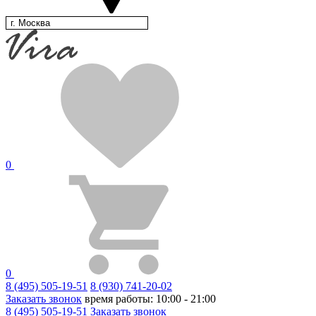
г. Москва
0
0
8 (495) 505-19-51
8 (930) 741-20-02
Заказать звонок
время работы: 10:00 - 21:00
8 (495) 505-19-51
Заказать звонок