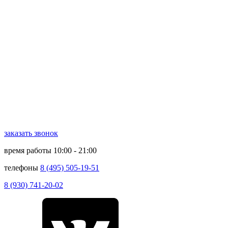
заказать звонок
время работы
10:00 - 21:00
телефоны
8 (495) 505-19-51
8 (930) 741-20-02