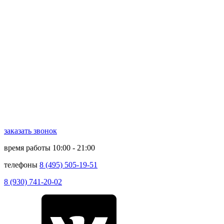
заказать звонок
время работы
10:00 - 21:00
телефоны
8 (495) 505-19-51
8 (930) 741-20-02