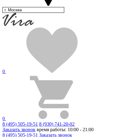
г. Москва
0
0
8 (495) 505-19-51
8 (930) 741-20-02
Заказать звонок
время работы: 10:00 - 21:00
8 (495) 505-19-51
Заказать звонок