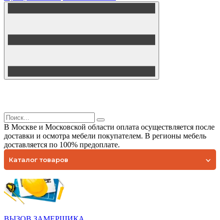
В Москве и Московской области оплата осуществляется после
доставки и осмотра мебели покупателем. В регионы мебель
доставляется по 100% предоплате.
Каталог товаров
ВЫЗОВ ЗАМЕРЩИКА