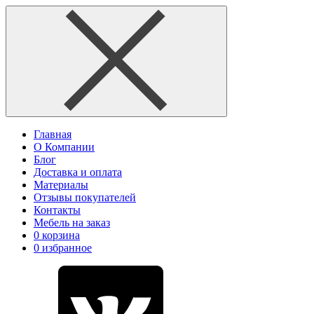
Главная
О Компании
Блог
Доставка и оплата
Материалы
Отзывы покупателей
Контакты
Мебель на заказ
0
корзина
0
избранное