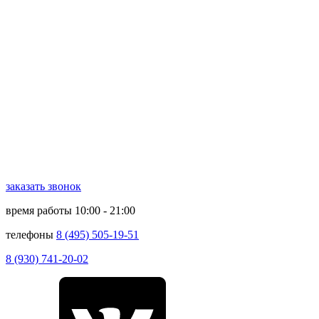
заказать звонок
время работы
10:00 - 21:00
телефоны
8 (495) 505-19-51
8 (930) 741-20-02