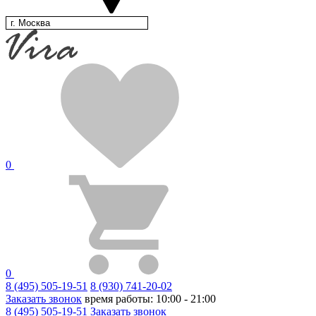
г. Москва
0
0
8 (495) 505-19-51
8 (930) 741-20-02
Заказать звонок
время работы: 10:00 - 21:00
8 (495) 505-19-51
Заказать звонок