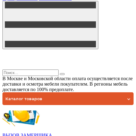
В Москве и Московской области оплата осуществляется после
доставки и осмотра мебели покупателем. В регионы мебель
доставляется по 100% предоплате.
Каталог товаров
ВЫЗОВ ЗАМЕРЩИКА