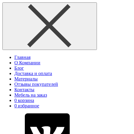
Главная
О Компании
Блог
Доставка и оплата
Материалы
Отзывы покупателей
Контакты
Мебель на заказ
0
корзина
0
избранное