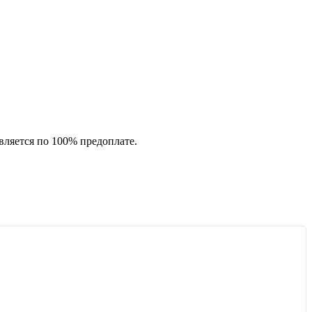
вляется по 100% предоплате.