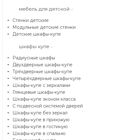
мебель для детской
Стенки детские
Модульные детские стенки
Детские шкафы-купе
шкафы купе
Радиусные шкафы
Двухдверные шкафы-купе
Трёхдверные шкафы-купе
Четырёхдверные шкафы-купе
Шкафы-купе с зеркалами
Глянцевые шкафы-купе
Шкафы-купе эконом класса
С подвесной системой дверей
Шкафы-купе без зеркал
Шкафы-купе в прихожую
Шкафы-купе в гостиную
Шкафы-купе в спальню