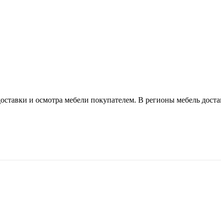
оставки и осмотра мебели покупателем. В регионы мебель доста