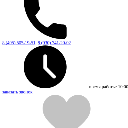
8 (495) 505-19-51,
8 (930) 741-20-02
время работы:
10:00
заказать звонок