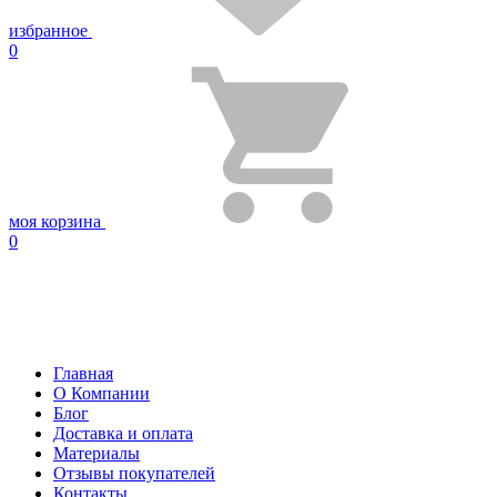
избранное
0
моя корзина
0
Главная
О Компании
Блог
Доставка и оплата
Материалы
Отзывы покупателей
Контакты