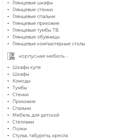
Глянцевые шкафы
Глянцевые стенки
Глянцевые спальни
Глянцевые прихожие
Глянцевые тумбы ТВ
Глянцевые обувницы
Глянцевые компьютерные столы
корпусная мебель
Шкафы купе
Шкафы
Комоды
Тумбы
Стенки
Прихожие
Спальни
Мебель для детской
Стеллажи
Полки
Стулья, табуреты, кресла