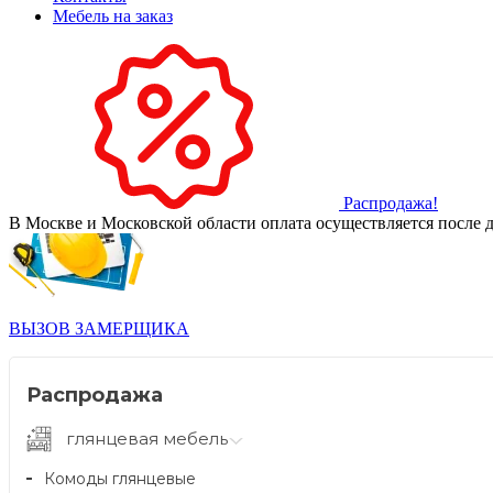
Мебель на заказ
Распродажа!
В Москве и Московской области оплата осуществляется после д
ВЫЗОВ ЗАМЕРЩИКА
Распродажа
глянцевая мебель
Комоды глянцевые