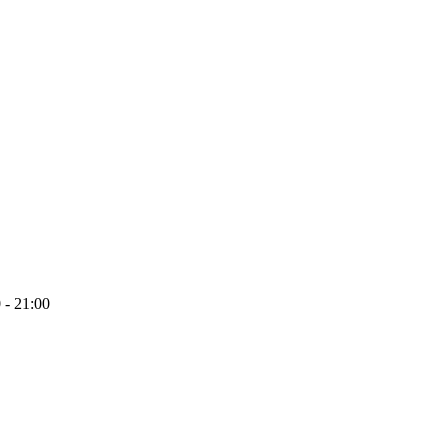
 - 21:00