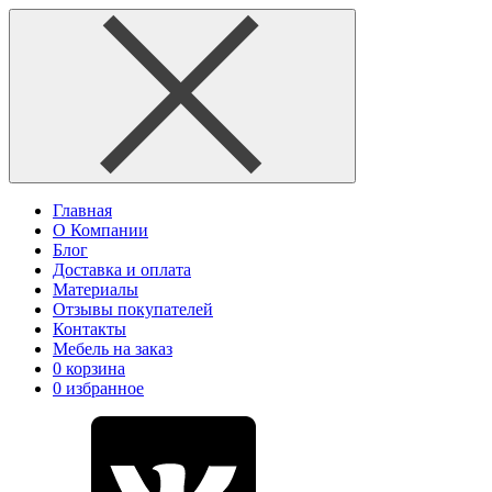
Главная
О Компании
Блог
Доставка и оплата
Материалы
Отзывы покупателей
Контакты
Мебель на заказ
0
корзина
0
избранное