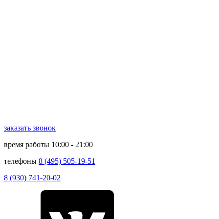
заказать звонок
время работы
10:00 - 21:00
телефоны
8 (495) 505-19-51
8 (930) 741-20-02