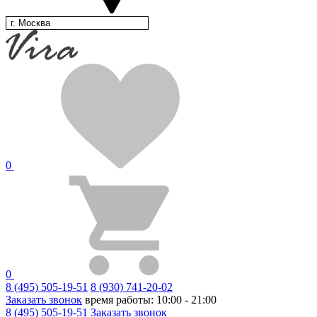
г. Москва
0
0
8 (495) 505-19-51
8 (930) 741-20-02
Заказать звонок
время работы: 10:00 - 21:00
8 (495) 505-19-51
Заказать звонок