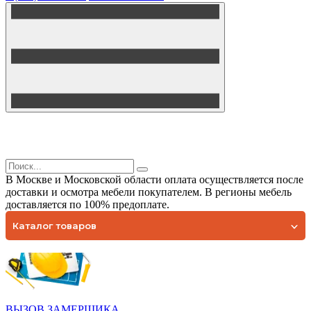
В Москве и Московской области оплата осуществляется после
доставки и осмотра мебели покупателем. В регионы мебель
доставляется по 100% предоплате.
Каталог товаров
ВЫЗОВ ЗАМЕРЩИКА