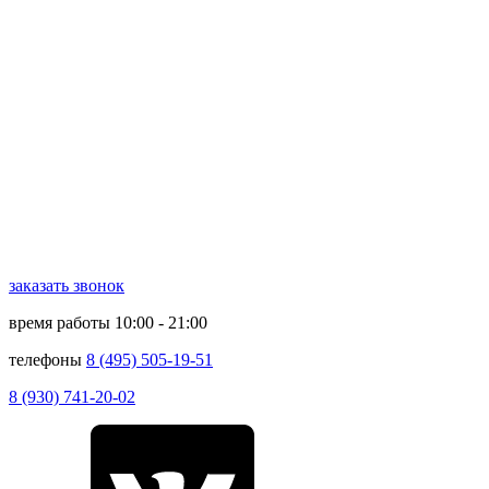
заказать звонок
время работы
10:00 - 21:00
телефоны
8 (495) 505-19-51
8 (930) 741-20-02