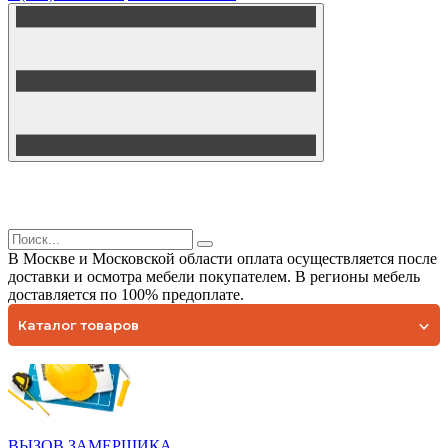
В Москве и Московской области оплата осуществляется после
доставки и осмотра мебели покупателем. В регионы мебель
доставляется по 100% предоплате.
Каталог товаров
ВЫЗОВ ЗАМЕРЩИКА