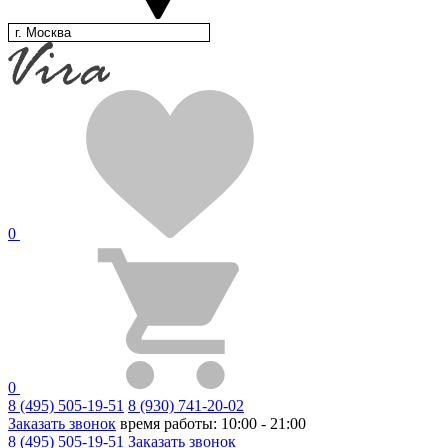
г. Москва
0
0
8 (495) 505-19-51
8 (930) 741-20-02
Заказать звонок
время работы: 10:00 - 21:00
8 (495) 505-19-51
Заказать звонок