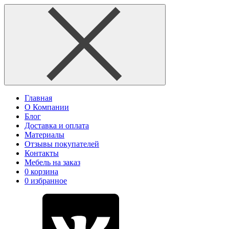
Главная
О Компании
Блог
Доставка и оплата
Материалы
Отзывы покупателей
Контакты
Мебель на заказ
0
корзина
0
избранное