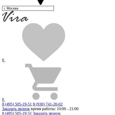
г. Москва
0
0
8 (495) 505-19-51
8 (930) 741-20-02
Заказать звонок
время работы: 10:00 - 21:00
8 (495) 505-19-51
Заказать звонок