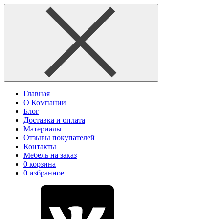
Главная
О Компании
Блог
Доставка и оплата
Материалы
Отзывы покупателей
Контакты
Мебель на заказ
0
корзина
0
избранное