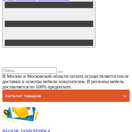
В Москве и Московской области оплата осуществляется после
доставки и осмотра мебели покупателем. В регионы мебель
доставляется по 100% предоплате.
Каталог товаров
ВЫЗОВ ЗАМЕРЩИКА