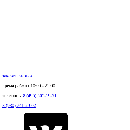
заказать звонок
время работы
10:00 - 21:00
телефоны
8 (495) 505-19-51
8 (930) 741-20-02