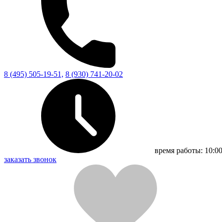
8 (495) 505-19-51,
8 (930) 741-20-02
время работы:
10:00
заказать звонок