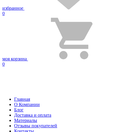
избранное
0
моя корзина
0
Главная
О Компании
Блог
Доставка и оплата
Материалы
Отзывы покупателей
Контакты