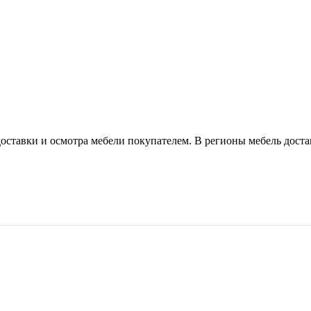
оставки и осмотра мебели покупателем. В регионы мебель доста