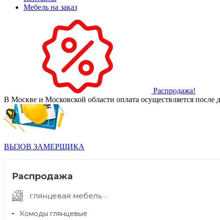
Мебель на заказ
Распродажа!
В Москве и Московской области оплата осуществляется после д
ВЫЗОВ ЗАМЕРЩИКА
Распродажа
глянцевая мебель
Комоды глянцевые