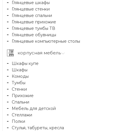
Глянцевые шкафы
Глянцевые стенки
Глянцевые спальни
Глянцевые прихожие
Глянцевые тумбы ТВ
Глянцевые обувницы
Глянцевые компьютерные столы
корпусная мебель
Шкафы купе
Шкафы
Комоды
Тумбы
Стенки
Прихожие
Спальни
Мебель для детской
Стеллажи
Полки
Стулья, табуреты, кресла