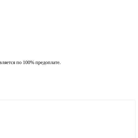
вляется по 100% предоплате.