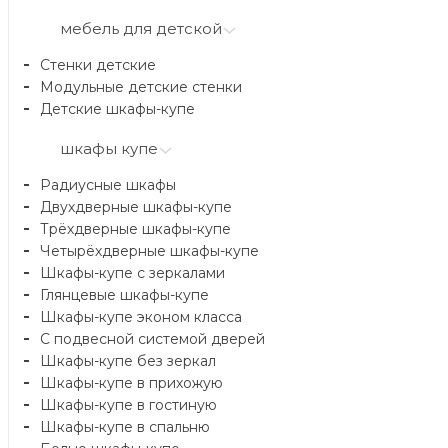
мебель для детской
Стенки детские
Модульные детские стенки
Детские шкафы-купе
шкафы купе
Радиусные шкафы
Двухдверные шкафы-купе
Трёхдверные шкафы-купе
Четырёхдверные шкафы-купе
Шкафы-купе с зеркалами
Глянцевые шкафы-купе
Шкафы-купе эконом класса
С подвесной системой дверей
Шкафы-купе без зеркал
Шкафы-купе в прихожую
Шкафы-купе в гостиную
Шкафы-купе в спальню