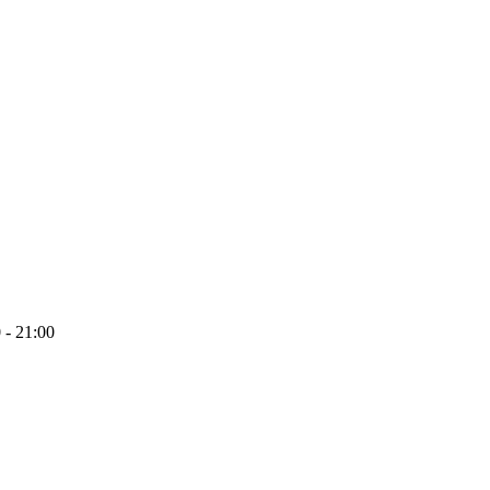
 - 21:00