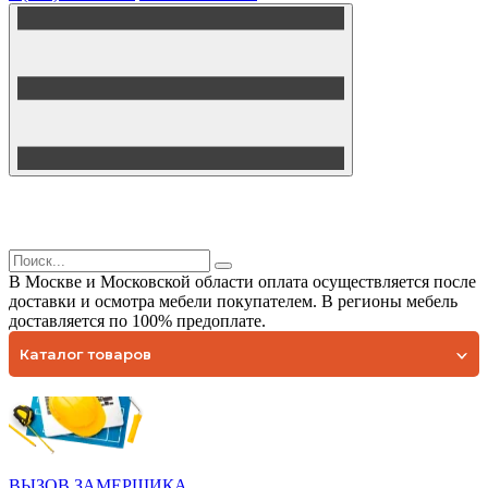
В Москве и Московской области оплата осуществляется после
доставки и осмотра мебели покупателем. В регионы мебель
доставляется по 100% предоплате.
Каталог товаров
ВЫЗОВ ЗАМЕРЩИКА