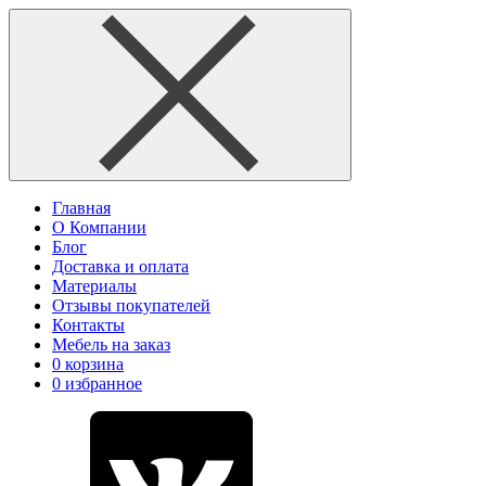
Главная
О Компании
Блог
Доставка и оплата
Материалы
Отзывы покупателей
Контакты
Мебель на заказ
0
корзина
0
избранное