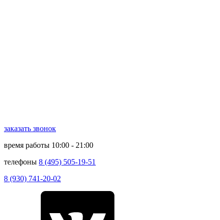
заказать звонок
время работы
10:00 - 21:00
телефоны
8 (495) 505-19-51
8 (930) 741-20-02