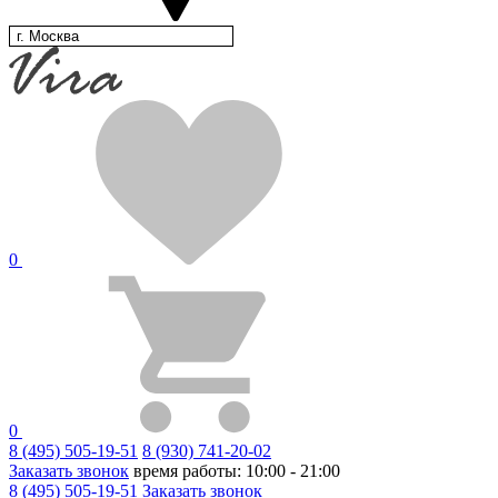
г. Москва
0
0
8 (495) 505-19-51
8 (930) 741-20-02
Заказать звонок
время работы: 10:00 - 21:00
8 (495) 505-19-51
Заказать звонок