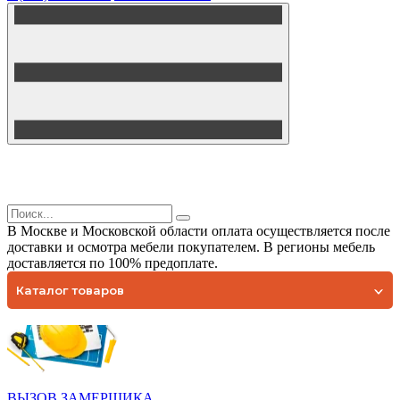
В Москве и Московской области оплата осуществляется после
доставки и осмотра мебели покупателем. В регионы мебель
доставляется по 100% предоплате.
Каталог товаров
ВЫЗОВ ЗАМЕРЩИКА