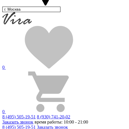
г. Москва
0
0
8 (495) 505-19-51
8 (930) 741-20-02
Заказать звонок
время работы: 10:00 - 21:00
8 (495) 505-19-51
Заказать звонок