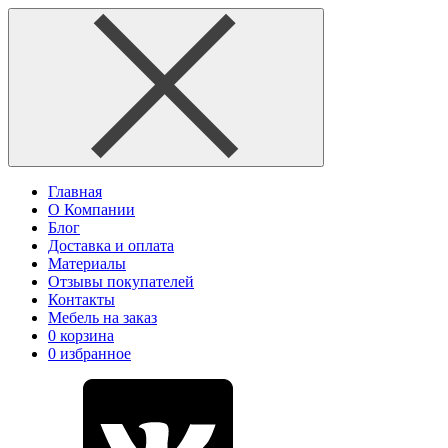
Главная
О Компании
Блог
Доставка и оплата
Материалы
Отзывы покупателей
Контакты
Мебель на заказ
0
корзина
0
избранное