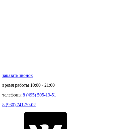
заказать звонок
время работы
10:00 - 21:00
телефоны
8 (495) 505-19-51
8 (930) 741-20-02