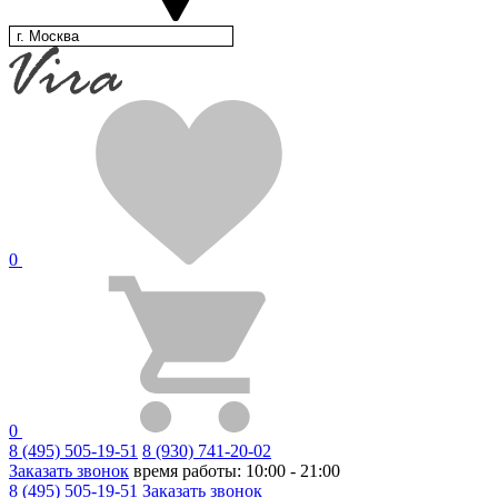
г. Москва
0
0
8 (495) 505-19-51
8 (930) 741-20-02
Заказать звонок
время работы: 10:00 - 21:00
8 (495) 505-19-51
Заказать звонок