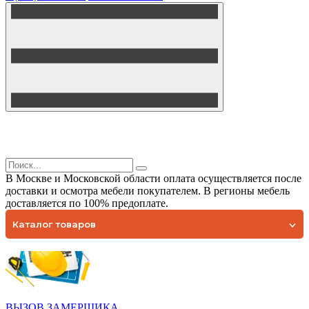
В Москве и Московской области оплата осуществляется после
доставки и осмотра мебели покупателем. В регионы мебель
доставляется по 100% предоплате.
Каталог товаров
ВЫЗОВ ЗАМЕРЩИКА