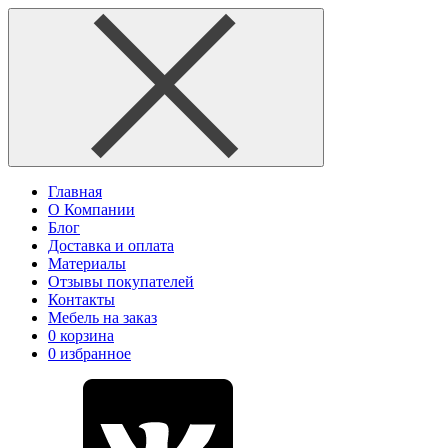
Главная
О Компании
Блог
Доставка и оплата
Материалы
Отзывы покупателей
Контакты
Мебель на заказ
0
корзина
0
избранное