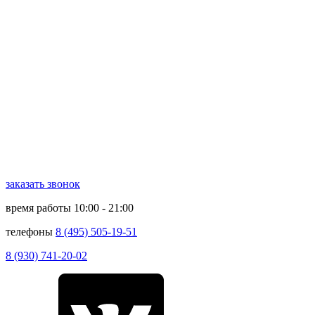
заказать звонок
время работы
10:00 - 21:00
телефоны
8 (495) 505-19-51
8 (930) 741-20-02