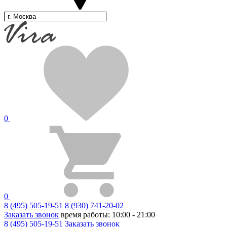
г. Москва
0
0
8 (495) 505-19-51
8 (930) 741-20-02
Заказать звонок
время работы: 10:00 - 21:00
8 (495) 505-19-51
Заказать звонок