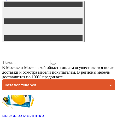
В Москве и Московской области оплата осуществляется после
доставки и осмотра мебели покупателем. В регионы мебель
доставляется по 100% предоплате.
Каталог товаров
ВЫЗОВ ЗАМЕРЩИКА