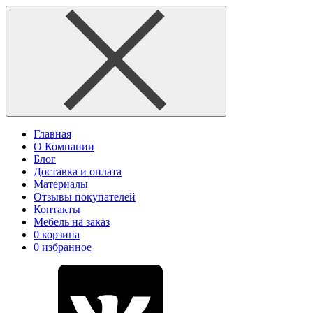
Главная
О Компании
Блог
Доставка и оплата
Материалы
Отзывы покупателей
Контакты
Мебель на заказ
0
корзина
0
избранное