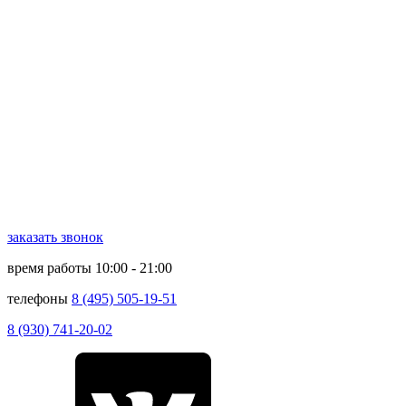
заказать звонок
время работы
10:00 - 21:00
телефоны
8 (495) 505-19-51
8 (930) 741-20-02