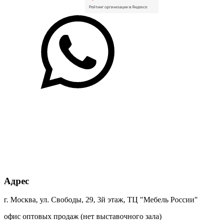
Адрес
г. Москва, ул. Свободы, 29, 3й этаж, ТЦ "Мебель России"
офис оптовых продаж (нет выставочного зала)