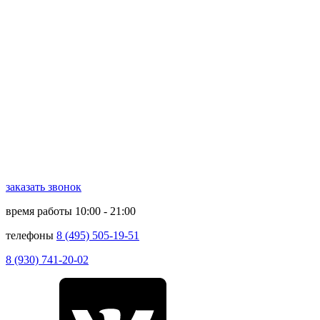
заказать звонок
время работы
10:00 - 21:00
телефоны
8 (495) 505-19-51
8 (930) 741-20-02