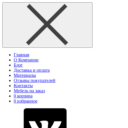
Главная
О Компании
Блог
Доставка и оплата
Материалы
Отзывы покупателей
Контакты
Мебель на заказ
0
корзина
0
избранное