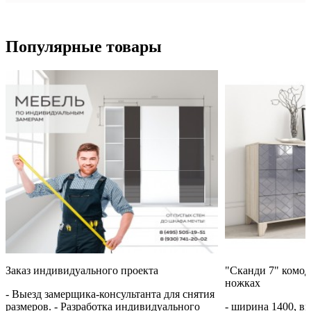
Популярные товары
Заказ индивидуального проекта
"Сканди 7" комод
ножках
- Выезд замерщика-консультанта для снятия
размеров. - Разработка индивидуального
- ширина 1400, вы