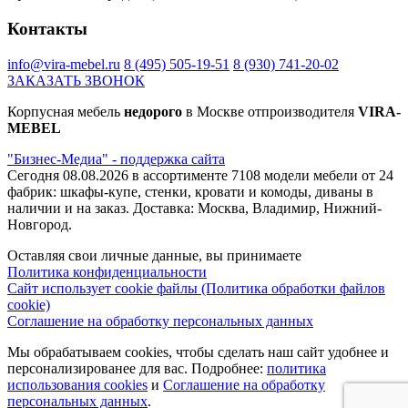
Контакты
info@vira-mebel.ru
8 (495) 505-19-51
8 (930) 741-20-02
ЗАКАЗАТЬ ЗВОНОК
Корпусная мебель
недорого
в Москве отпроизводителя
VIRA-
MEBEL
"Бизнес-Медиа" - поддержка сайта
Сегодня 08.08.2026 в ассортименте 7108 модели мебели от 24
фабрик: шкафы-купе, стенки, кровати и комоды, диваны в
наличии и на заказ. Доставка: Москва, Владимир, Нижний-
Новгород.
Оставляя свои личные данные, вы принимаете
Политика конфиденциальности
Сайт использует cookie файлы (Политика обработки файлов
cookie)
Соглашение на обработку персональных данных
Мы обрабатываем cookies, чтобы сделать наш сайт удобнее и
персонализированее для вас. Подробнее:
политика
использования cookies
и
Соглашение на обработку
персональных данных
.