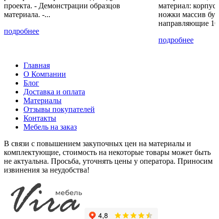
проекта. - Демонстрации образцов
материал: корпу
материала. -...
ножки массив бук
направляющие 10
подробнее
подробнее
Главная
О Компании
Блог
Доставка и оплата
Материалы
Отзывы покупателей
Контакты
Мебель на заказ
В связи с повышением закупочных цен на материалы и
комплектующие, стоимость на некоторые товары может быть
не актуальна. Просьба, уточнять цены у оператора. Приносим
извинения за неудобства!