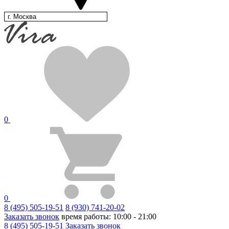
г. Москва
0
0
8 (495) 505-19-51
8 (930) 741-20-02
Заказать звонок
время работы: 10:00 - 21:00
8 (495) 505-19-51
Заказать звонок