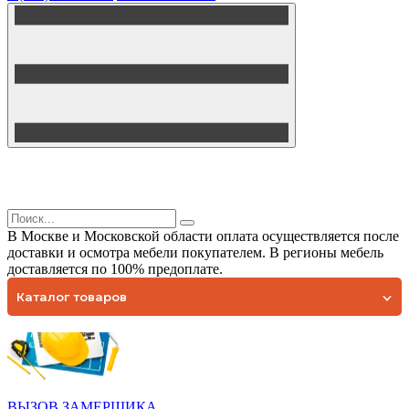
В Москве и Московской области оплата осуществляется после
доставки и осмотра мебели покупателем. В регионы мебель
доставляется по 100% предоплате.
Каталог товаров
ВЫЗОВ ЗАМЕРЩИКА