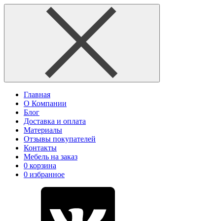
Главная
О Компании
Блог
Доставка и оплата
Материалы
Отзывы покупателей
Контакты
Мебель на заказ
0
корзина
0
избранное