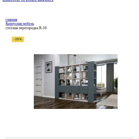
главная
Корпусная мебель
стеллаж перегородка R-10
-25%