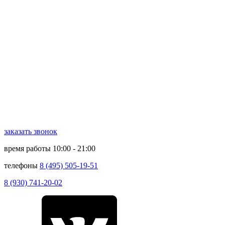
заказать звонок
время работы
10:00 - 21:00
телефоны
8 (495) 505-19-51
8 (930) 741-20-02