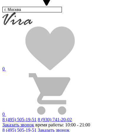
г. Москва
0
0
8 (495) 505-19-51
8 (930) 741-20-02
Заказать звонок
время работы: 10:00 - 21:00
8 (495) 505-19-51
Заказать звонок