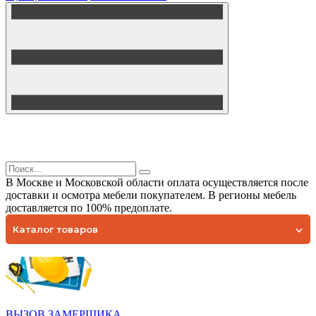
В Москве и Московской области оплата осуществляется после
доставки и осмотра мебели покупателем. В регионы мебель
доставляется по 100% предоплате.
Каталог товаров
ВЫЗОВ ЗАМЕРЩИКА