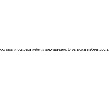
оставки и осмотра мебели покупателем. В регионы мебель доста