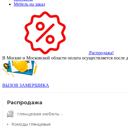
Мебель на заказ
Распродажа!
В Москве и Московской области оплата осуществляется после д
ВЫЗОВ ЗАМЕРЩИКА
Распродажа
глянцевая мебель
Комоды глянцевые