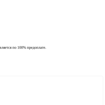
вляется по 100% предоплате.