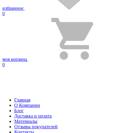
избранное
0
моя корзина
0
Главная
О Компании
Блог
Доставка и оплата
Материалы
Отзывы покупателей
Контакты