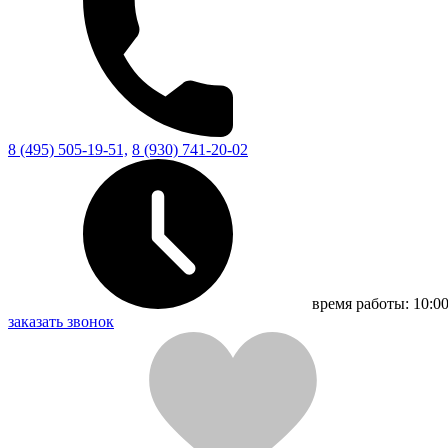
8 (495) 505-19-51,
8 (930) 741-20-02
время работы:
10:00
заказать звонок