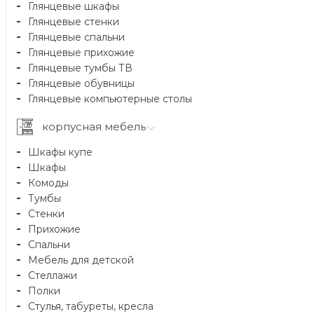
Глянцевые шкафы
Глянцевые стенки
Глянцевые спальни
Глянцевые прихожие
Глянцевые тумбы ТВ
Глянцевые обувницы
Глянцевые компьютерные столы
корпусная мебель
Шкафы купе
Шкафы
Комоды
Тумбы
Стенки
Прихожие
Спальни
Мебель для детской
Стеллажи
Полки
Стулья, табуреты, кресла