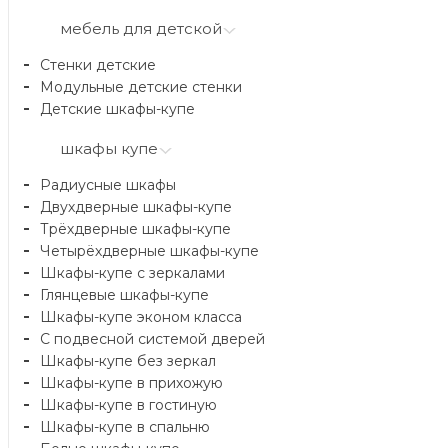
мебель для детской
Стенки детские
Модульные детские стенки
Детские шкафы-купе
шкафы купе
Радиусные шкафы
Двухдверные шкафы-купе
Трёхдверные шкафы-купе
Четырёхдверные шкафы-купе
Шкафы-купе с зеркалами
Глянцевые шкафы-купе
Шкафы-купе эконом класса
С подвесной системой дверей
Шкафы-купе без зеркал
Шкафы-купе в прихожую
Шкафы-купе в гостиную
Шкафы-купе в спальню