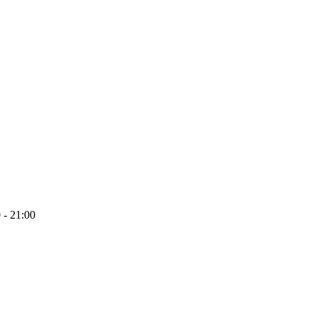
 - 21:00