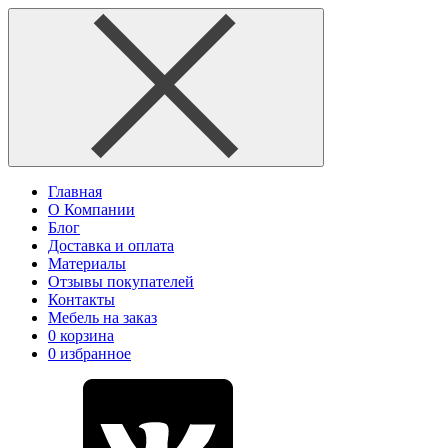
Главная
О Компании
Блог
Доставка и оплата
Материалы
Отзывы покупателей
Контакты
Мебель на заказ
0
корзина
0
избранное