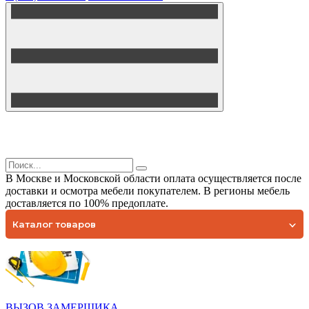
В Москве и Московской области оплата осуществляется после
доставки и осмотра мебели покупателем. В регионы мебель
доставляется по 100% предоплате.
Каталог товаров
ВЫЗОВ ЗАМЕРЩИКА