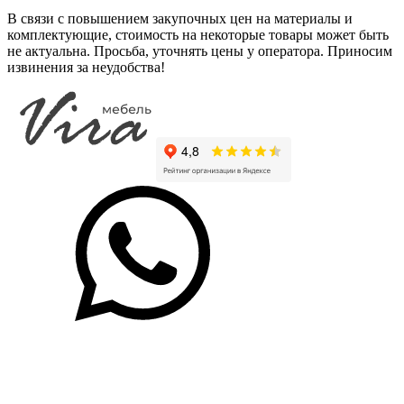
В связи с повышением закупочных цен на материалы и
комплектующие, стоимость на некоторые товары может быть
не актуальна. Просьба, уточнять цены у оператора. Приносим
извинения за неудобства!