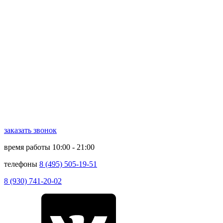
заказать звонок
время работы
10:00 - 21:00
телефоны
8 (495) 505-19-51
8 (930) 741-20-02