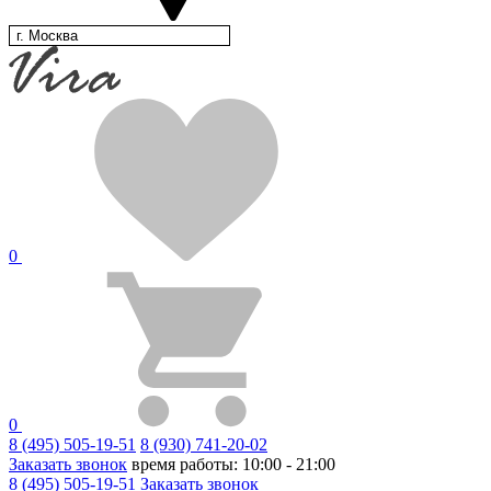
г. Москва
0
0
8 (495) 505-19-51
8 (930) 741-20-02
Заказать звонок
время работы: 10:00 - 21:00
8 (495) 505-19-51
Заказать звонок