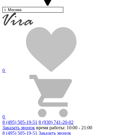
г. Москва
0
0
8 (495) 505-19-51
8 (930) 741-20-02
Заказать звонок
время работы: 10:00 - 21:00
8 (495) 505-19-51
Заказать звонок