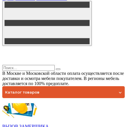
В Москве и Московской области оплата осуществляется после
доставки и осмотра мебели покупателем. В регионы мебель
доставляется по 100% предоплате.
Каталог товаров
ВЫЗОВ ЗАМЕРЩИКА