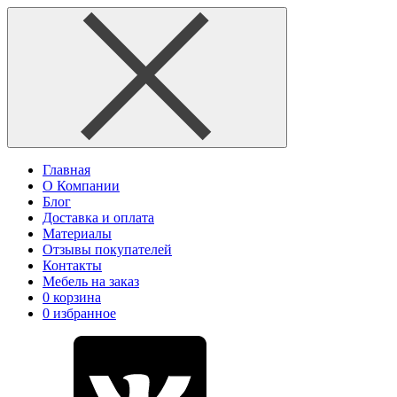
Главная
О Компании
Блог
Доставка и оплата
Материалы
Отзывы покупателей
Контакты
Мебель на заказ
0
корзина
0
избранное