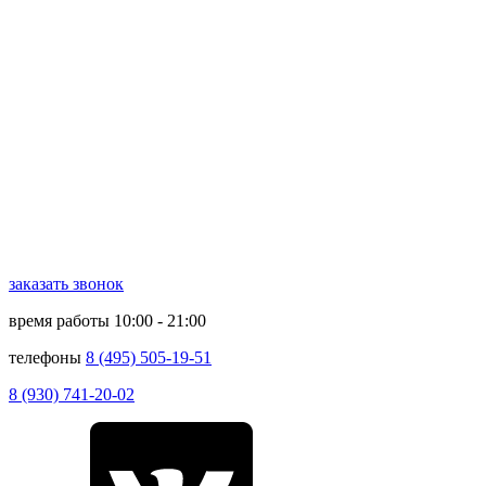
заказать звонок
время работы
10:00 - 21:00
телефоны
8 (495) 505-19-51
8 (930) 741-20-02