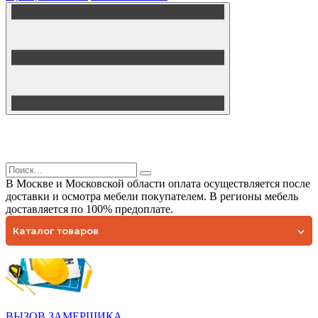
В Москве и Московской области оплата осуществляется после
доставки и осмотра мебели покупателем. В регионы мебель
доставляется по 100% предоплате.
Каталог товаров
ВЫЗОВ ЗАМЕРЩИКА