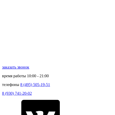
заказать звонок
время работы
10:00 - 21:00
телефоны
8 (495) 505-19-51
8 (930) 741-20-02