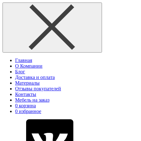
Главная
О Компании
Блог
Доставка и оплата
Материалы
Отзывы покупателей
Контакты
Мебель на заказ
0
корзина
0
избранное