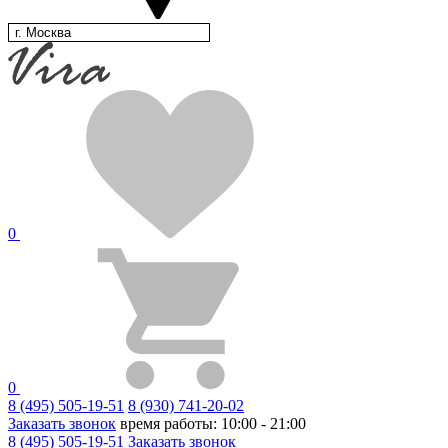
г. Москва
0
0
8 (495) 505-19-51
8 (930) 741-20-02
Заказать звонок
время работы: 10:00 - 21:00
8 (495) 505-19-51
Заказать звонок