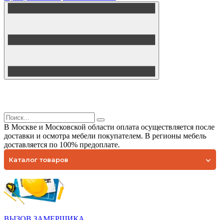
В Москве и Московской области оплата осуществляется после
доставки и осмотра мебели покупателем. В регионы мебель
доставляется по 100% предоплате.
Каталог товаров
ВЫЗОВ ЗАМЕРЩИКА