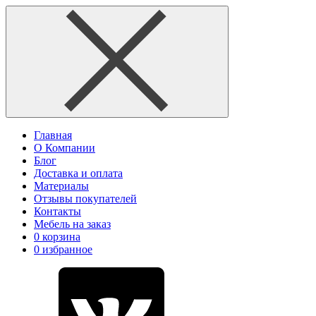
Главная
О Компании
Блог
Доставка и оплата
Материалы
Отзывы покупателей
Контакты
Мебель на заказ
0
корзина
0
избранное