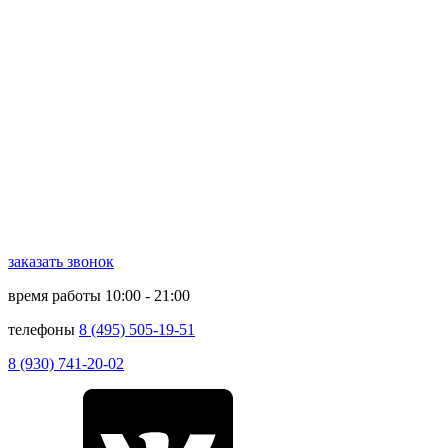
заказать звонок
время работы
10:00 - 21:00
телефоны
8 (495) 505-19-51
8 (930) 741-20-02