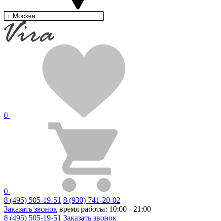
г. Москва
0
0
8 (495) 505-19-51
8 (930) 741-20-02
Заказать звонок
время работы: 10:00 - 21:00
8 (495) 505-19-51
Заказать звонок