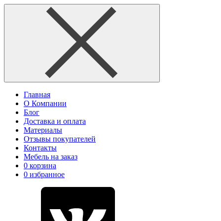
Главная
О Компании
Блог
Доставка и оплата
Материалы
Отзывы покупателей
Контакты
Мебель на заказ
0
корзина
0
избранное