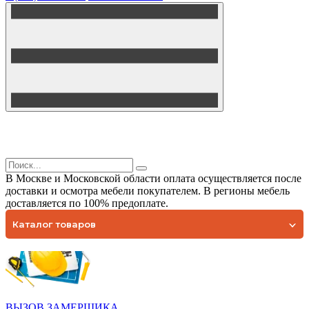
В Москве и Московской области оплата осуществляется после
доставки и осмотра мебели покупателем. В регионы мебель
доставляется по 100% предоплате.
Каталог товаров
ВЫЗОВ ЗАМЕРЩИКА