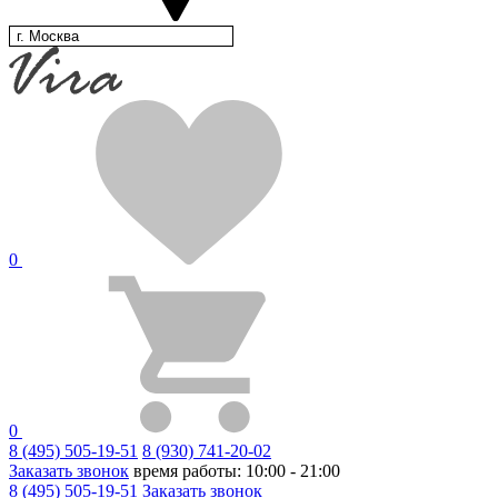
г. Москва
0
0
8 (495) 505-19-51
8 (930) 741-20-02
Заказать звонок
время работы: 10:00 - 21:00
8 (495) 505-19-51
Заказать звонок