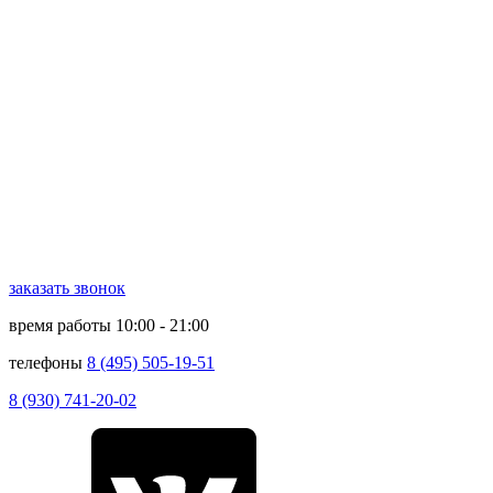
заказать звонок
время работы
10:00 - 21:00
телефоны
8 (495) 505-19-51
8 (930) 741-20-02