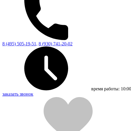
8 (495) 505-19-51,
8 (930) 741-20-02
время работы:
10:00
заказать звонок