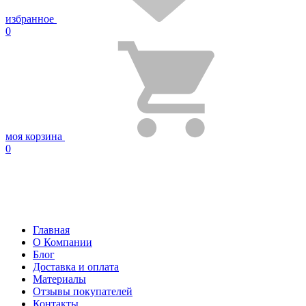
избранное
0
моя корзина
0
Главная
О Компании
Блог
Доставка и оплата
Материалы
Отзывы покупателей
Контакты