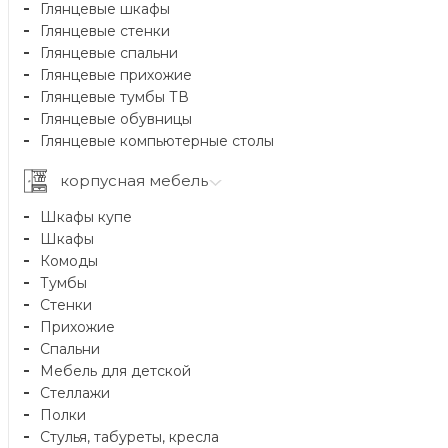
Глянцевые шкафы
Глянцевые стенки
Глянцевые спальни
Глянцевые прихожие
Глянцевые тумбы ТВ
Глянцевые обувницы
Глянцевые компьютерные столы
корпусная мебель
Шкафы купе
Шкафы
Комоды
Тумбы
Стенки
Прихожие
Спальни
Мебель для детской
Стеллажи
Полки
Стулья, табуреты, кресла