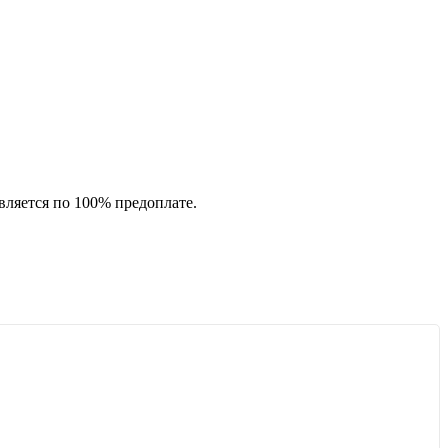
вляется по 100% предоплате.