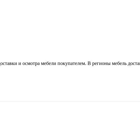
оставки и осмотра мебели покупателем. В регионы мебель доста