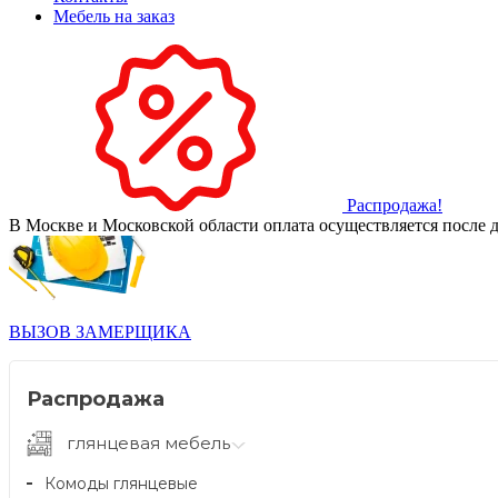
Мебель на заказ
Распродажа!
В Москве и Московской области оплата осуществляется после д
ВЫЗОВ ЗАМЕРЩИКА
Распродажа
глянцевая мебель
Комоды глянцевые