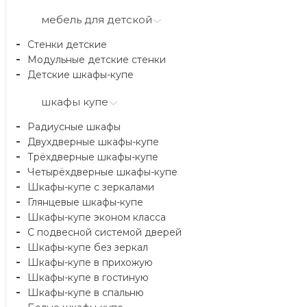
мебель для детской
Стенки детские
Модульные детские стенки
Детские шкафы-купе
шкафы купе
Радиусные шкафы
Двухдверные шкафы-купе
Трёхдверные шкафы-купе
Четырёхдверные шкафы-купе
Шкафы-купе с зеркалами
Глянцевые шкафы-купе
Шкафы-купе эконом класса
С подвесной системой дверей
Шкафы-купе без зеркал
Шкафы-купе в прихожую
Шкафы-купе в гостиную
Шкафы-купе в спальню