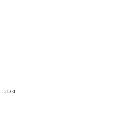
 - 21:00