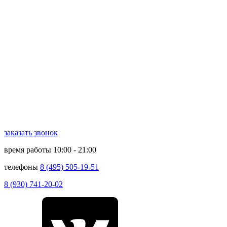
заказать звонок
время работы
10:00 - 21:00
телефоны
8 (495) 505-19-51
8 (930) 741-20-02