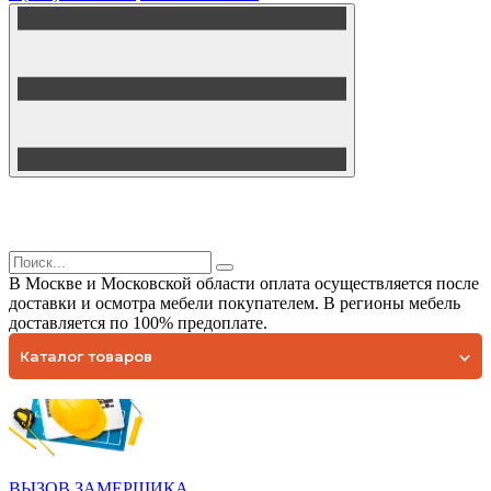
В Москве и Московской области оплата осуществляется после
доставки и осмотра мебели покупателем. В регионы мебель
доставляется по 100% предоплате.
Каталог товаров
ВЫЗОВ ЗАМЕРЩИКА