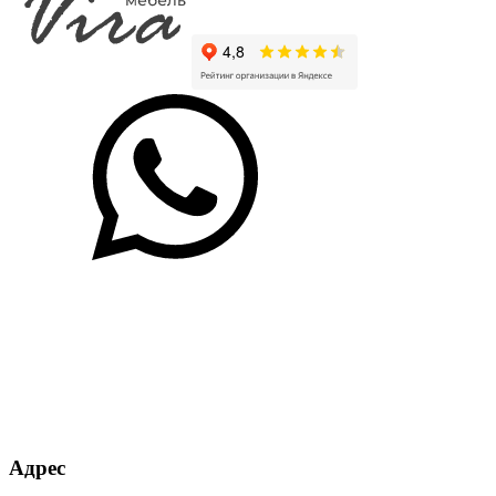
Адрес