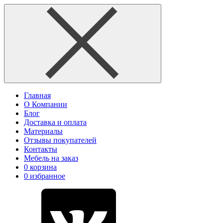
Главная
О Компании
Блог
Доставка и оплата
Материалы
Отзывы покупателей
Контакты
Мебель на заказ
0
корзина
0
избранное