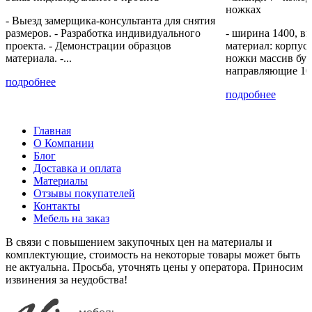
ножках
- Выезд замерщика-консультанта для снятия
размеров. - Разработка индивидуального
- ширина 1400, вы
проекта. - Демонстрации образцов
материал: корпу
материала. -...
ножки массив бук
направляющие 10
подробнее
подробнее
Главная
О Компании
Блог
Доставка и оплата
Материалы
Отзывы покупателей
Контакты
Мебель на заказ
В связи с повышением закупочных цен на материалы и
комплектующие, стоимость на некоторые товары может быть
не актуальна. Просьба, уточнять цены у оператора. Приносим
извинения за неудобства!