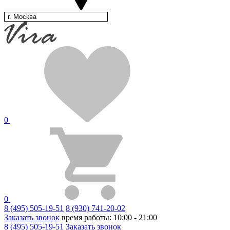
г. Москва
0
0
8 (495) 505-19-51
8 (930) 741-20-02
Заказать звонок
время работы: 10:00 - 21:00
8 (495) 505-19-51
Заказать звонок