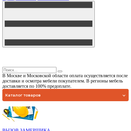
В Москве и Московской области оплата осуществляется после
доставки и осмотра мебели покупателем. В регионы мебель
доставляется по 100% предоплате.
Каталог товаров
ВЫЗОВ ЗАМЕРЩИКА