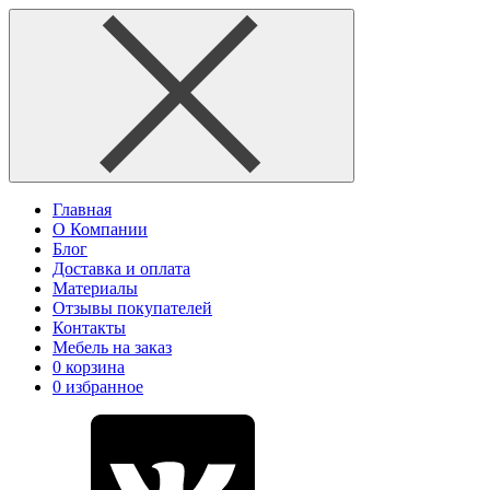
Главная
О Компании
Блог
Доставка и оплата
Материалы
Отзывы покупателей
Контакты
Мебель на заказ
0
корзина
0
избранное