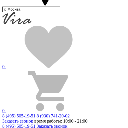
г. Москва
0
0
8 (495) 505-19-51
8 (930) 741-20-02
Заказать звонок
время работы: 10:00 - 21:00
8 (495) 505-19-51
Заказать звонок