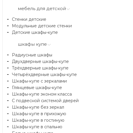
мебель для детской
Стенки детские
Модульные детские стенки
Детские шкафы-купе
шкафы купе
Радиусные шкафы
Двухдверные шкафы-купе
Трёхдверные шкафы-купе
Четырёхдверные шкафы-купе
Шкафы-купе с зеркалами
Глянцевые шкафы-купе
Шкафы-купе эконом класса
С подвесной системой дверей
Шкафы-купе без зеркал
Шкафы-купе в прихожую
Шкафы-купе в гостиную
Шкафы-купе в спальню