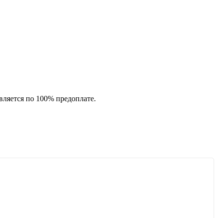
вляется по 100% предоплате.