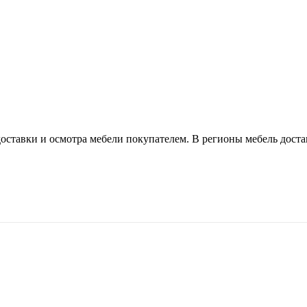
оставки и осмотра мебели покупателем. В регионы мебель доста