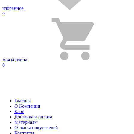
избранное
0
моя корзина
0
Главная
О Компании
Блог
Доставка и оплата
Материалы
Отзывы покупателей
Контакты