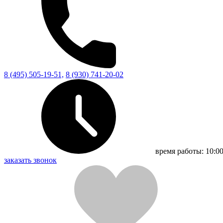
8 (495) 505-19-51,
8 (930) 741-20-02
время работы:
10:00
заказать звонок