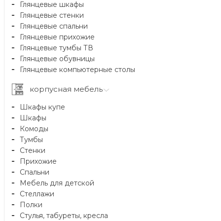
Глянцевые шкафы
Глянцевые стенки
Глянцевые спальни
Глянцевые прихожие
Глянцевые тумбы ТВ
Глянцевые обувницы
Глянцевые компьютерные столы
корпусная мебель
Шкафы купе
Шкафы
Комоды
Тумбы
Стенки
Прихожие
Спальни
Мебель для детской
Стеллажи
Полки
Стулья, табуреты, кресла