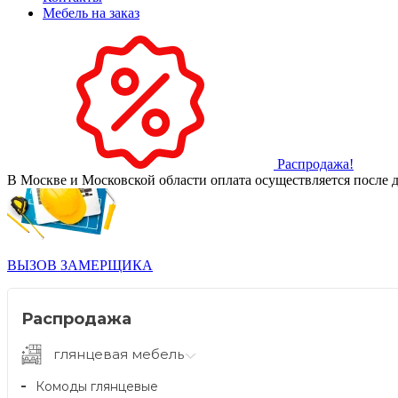
Мебель на заказ
Распродажа!
В Москве и Московской области оплата осуществляется после д
ВЫЗОВ ЗАМЕРЩИКА
Распродажа
глянцевая мебель
Комоды глянцевые