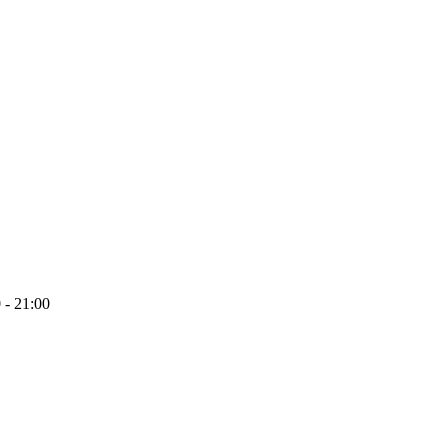
 - 21:00