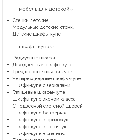
мебель для детской
Стенки детские
Модульные детские стенки
Детские шкафы-купе
шкафы купе
Радиусные шкафы
Двухдверные шкафы-купе
Трёхдверные шкафы-купе
Четырёхдверные шкафы-купе
Шкафы-купе с зеркалами
Глянцевые шкафы-купе
Шкафы-купе эконом класса
С подвесной системой дверей
Шкафы-купе без зеркал
Шкафы-купе в прихожую
Шкафы-купе в гостиную
Шкафы-купе в спальню