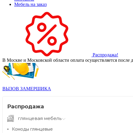
Мебель на заказ
Распродажа!
В Москве и Московской области оплата осуществляется после д
ВЫЗОВ ЗАМЕРЩИКА
Распродажа
глянцевая мебель
Комоды глянцевые