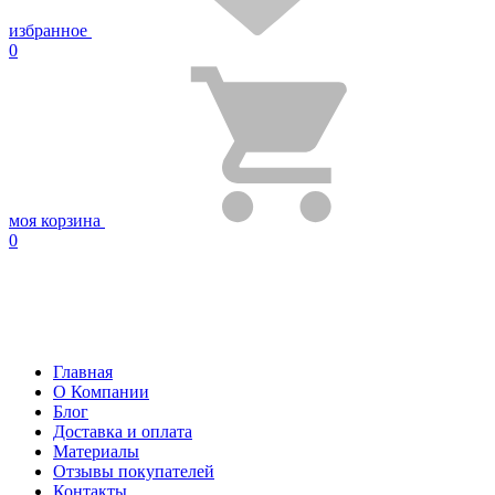
избранное
0
моя корзина
0
Главная
О Компании
Блог
Доставка и оплата
Материалы
Отзывы покупателей
Контакты