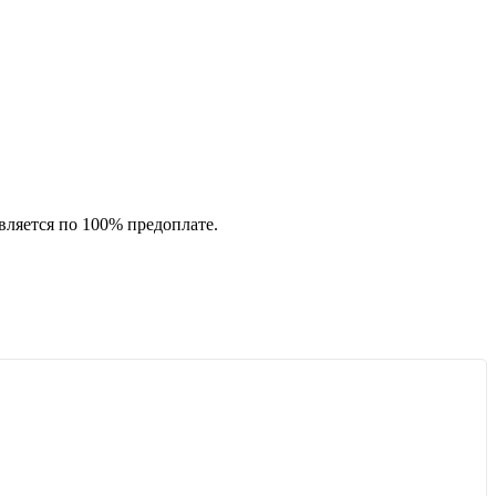
вляется по 100% предоплате.