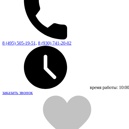
8 (495) 505-19-51,
8 (930) 741-20-02
время работы:
10:00
заказать звонок