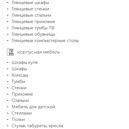
Глянцевые шкафы
Глянцевые стенки
Глянцевые спальни
Глянцевые прихожие
Глянцевые тумбы ТВ
Глянцевые обувницы
Глянцевые компьютерные столы
корпусная мебель
Шкафы купе
Шкафы
Комоды
Тумбы
Стенки
Прихожие
Спальни
Мебель для детской
Стеллажи
Полки
Стулья, табуреты, кресла