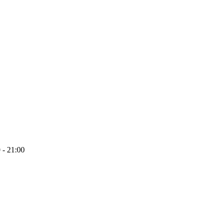
 - 21:00