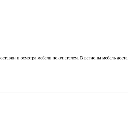
оставки и осмотра мебели покупателем. В регионы мебель доста