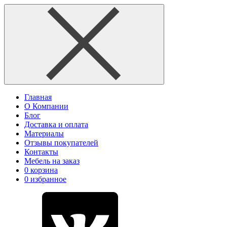
Главная
О Компании
Блог
Доставка и оплата
Материалы
Отзывы покупателей
Контакты
Мебель на заказ
0
корзина
0
избранное