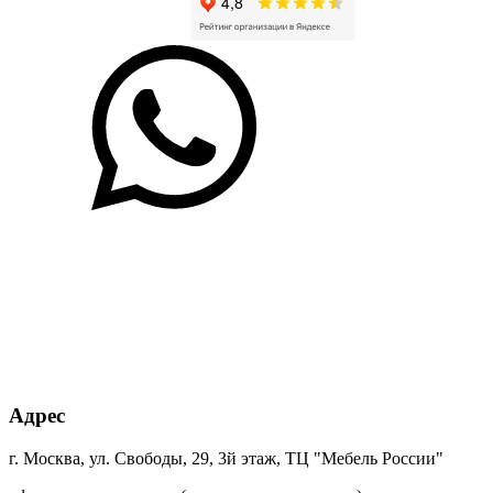
Адрес
г. Москва, ул. Свободы, 29, 3й этаж, ТЦ "Мебель России"