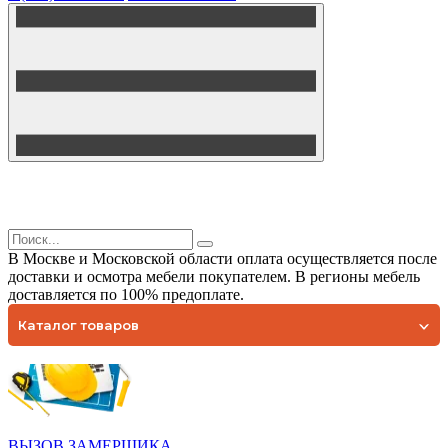
В Москве и Московской области оплата осуществляется после
доставки и осмотра мебели покупателем. В регионы мебель
доставляется по 100% предоплате.
Каталог товаров
ВЫЗОВ ЗАМЕРЩИКА