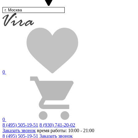
г. Москва
0
0
8 (495) 505-19-51
8 (930) 741-20-02
Заказать звонок
время работы: 10:00 - 21:00
8 (495) 505-19-51
Заказать звонок