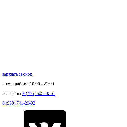
заказать звонок
время работы
10:00 - 21:00
телефоны
8 (495) 505-19-51
8 (930) 741-20-02