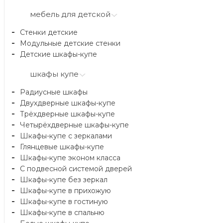
мебель для детской
Стенки детские
Модульные детские стенки
Детские шкафы-купе
шкафы купе
Радиусные шкафы
Двухдверные шкафы-купе
Трёхдверные шкафы-купе
Четырёхдверные шкафы-купе
Шкафы-купе с зеркалами
Глянцевые шкафы-купе
Шкафы-купе эконом класса
С подвесной системой дверей
Шкафы-купе без зеркал
Шкафы-купе в прихожую
Шкафы-купе в гостиную
Шкафы-купе в спальню