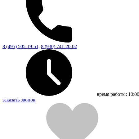
8 (495) 505-19-51,
8 (930) 741-20-02
время работы:
10:00
заказать звонок