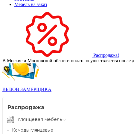
Мебель на заказ
Распродажа!
В Москве и Московской области оплата осуществляется после д
ВЫЗОВ ЗАМЕРЩИКА
Распродажа
глянцевая мебель
Комоды глянцевые