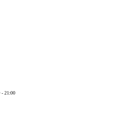
 - 21:00