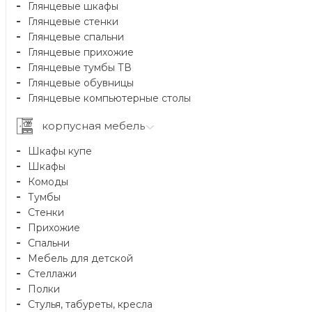
Глянцевые шкафы
Глянцевые стенки
Глянцевые спальни
Глянцевые прихожие
Глянцевые тумбы ТВ
Глянцевые обувницы
Глянцевые компьютерные столы
корпусная мебель
Шкафы купе
Шкафы
Комоды
Тумбы
Стенки
Прихожие
Спальни
Мебель для детской
Стеллажи
Полки
Стулья, табуреты, кресла