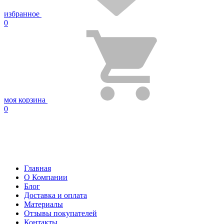
избранное
0
моя корзина
0
Главная
О Компании
Блог
Доставка и оплата
Материалы
Отзывы покупателей
Контакты