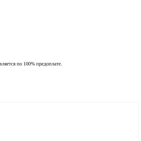
вляется по 100% предоплате.