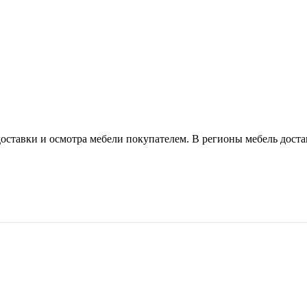
оставки и осмотра мебели покупателем. В регионы мебель доста