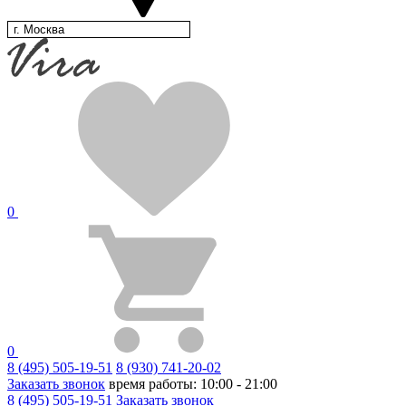
г. Москва
0
0
8 (495) 505-19-51
8 (930) 741-20-02
Заказать звонок
время работы: 10:00 - 21:00
8 (495) 505-19-51
Заказать звонок