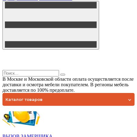
В Москве и Московской области оплата осуществляется после
доставки и осмотра мебели покупателем. В регионы мебель
доставляется по 100% предоплате.
Каталог товаров
ВЫЗОВ ЗАМЕРЩИКА