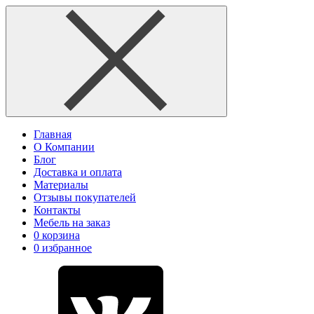
Главная
О Компании
Блог
Доставка и оплата
Материалы
Отзывы покупателей
Контакты
Мебель на заказ
0
корзина
0
избранное