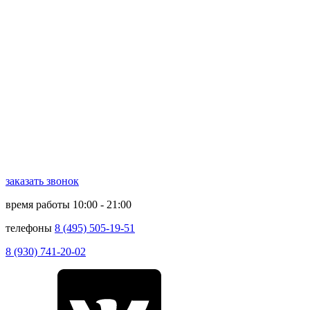
заказать звонок
время работы
10:00 - 21:00
телефоны
8 (495) 505-19-51
8 (930) 741-20-02