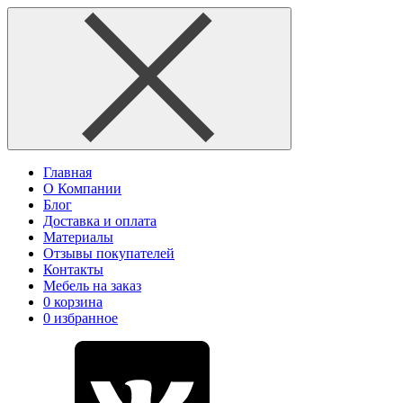
Главная
О Компании
Блог
Доставка и оплата
Материалы
Отзывы покупателей
Контакты
Мебель на заказ
0
корзина
0
избранное