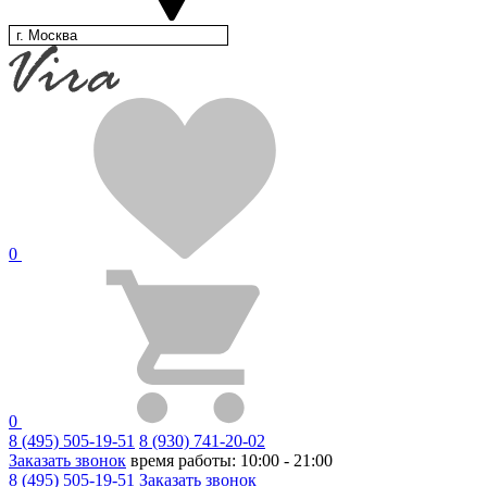
г. Москва
0
0
8 (495) 505-19-51
8 (930) 741-20-02
Заказать звонок
время работы: 10:00 - 21:00
8 (495) 505-19-51
Заказать звонок