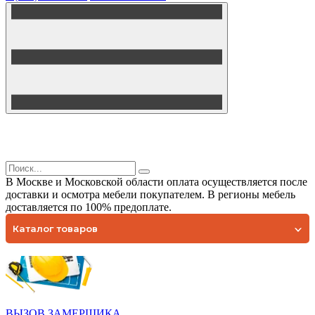
В Москве и Московской области оплата осуществляется после
доставки и осмотра мебели покупателем. В регионы мебель
доставляется по 100% предоплате.
Каталог товаров
ВЫЗОВ ЗАМЕРЩИКА