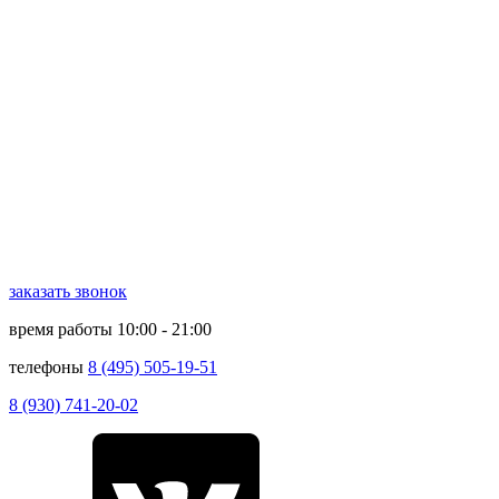
заказать звонок
время работы
10:00 - 21:00
телефоны
8 (495) 505-19-51
8 (930) 741-20-02